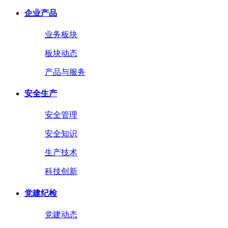
企业产品
业务板块
板块动态
产品与服务
安全生产
安全管理
安全知识
生产技术
科技创新
党建纪检
党建动态