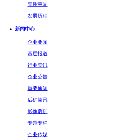
资质荣誉
发展历程
新闻中心
企业要闻
基层报道
行业资讯
企业公告
重要通知
后矿简讯
影像后矿
专题专栏
企业传媒