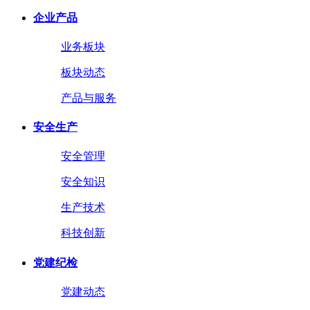
企业产品
业务板块
板块动态
产品与服务
安全生产
安全管理
安全知识
生产技术
科技创新
党建纪检
党建动态