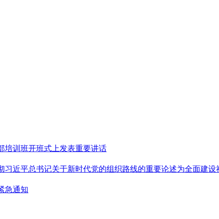
部培训班开班式上发表重要讲话
彻习近平总书记关于新时代党的组织路线的重要论述为全面建设
紧急通知