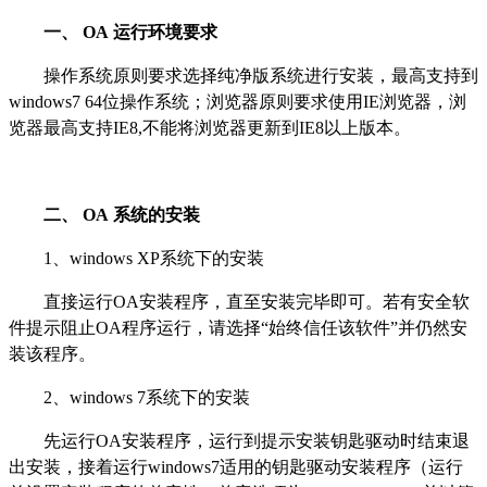
一、
OA
运行环境要求
操作系统原则要求选择纯净版系统进行安装，最高支持到
windows7 64位操作系统；浏览器原则要求使用IE浏览器，浏
览器最高支持IE8,不能将浏览器更新到IE8以上版本。
二、
OA
系统的安装
1、windows XP系统下的安装
直接运行OA安装程序，直至安装完毕即可。若有安全软
件提示阻止OA程序运行，请选择“始终信任该软件”并仍然安
装该程序。
2、windows 7系统下的安装
先运行OA安装程序，运行到提示安装钥匙驱动时结束退
出安装，接着运行windows7适用的钥匙驱动安装程序（运行