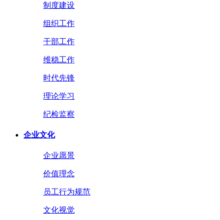
制度建设
组织工作
干部工作
维稳工作
时代先锋
理论学习
纪检监察
企业文化
企业愿景
价值理念
员工行为规范
文化视觉