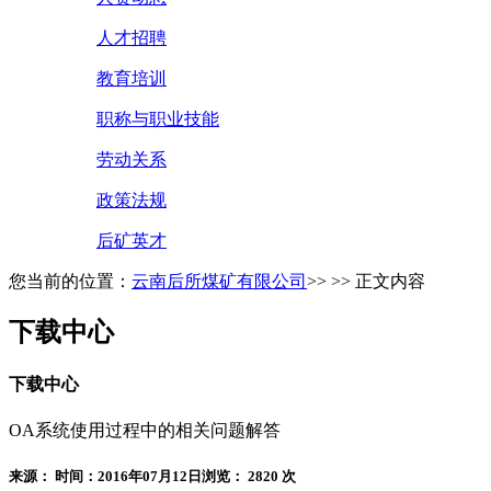
人才招聘
教育培训
职称与职业技能
劳动关系
政策法规
后矿英才
您当前的位置：
云南后所煤矿有限公司
>> >> 正文内容
下载中心
下载中心
OA系统使用过程中的相关问题解答
来源：
时间：2016年07月12日
浏览：
2820 次