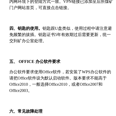
内网环境下的登陆方式一致。VPN链接已添加至后所煤矿
门户网站首页，可直接点击链接。
四、钥匙的使用。
钥匙跟U盘类似，使用过程中请注意避
免频繁的拔插。钥匙证书5年有效期过后需要更新，统一
交到矿办公室处理。
五、
OFFICE
办公软件要求
办公软件要求使用Office软件，若安装了WPS办公软件的
请把Office软件设为默认启动软件。版本要求不能高于
Office2010，一般选择Office2010，或者Office2007和
Office2003。
六、常见故障处理