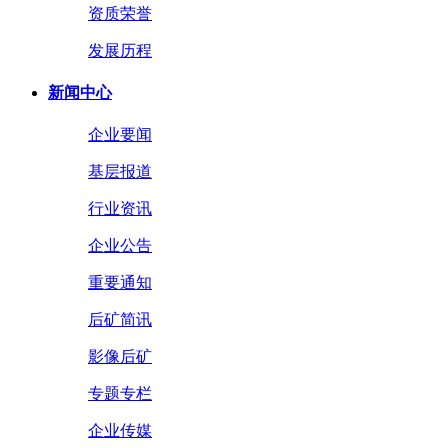
资质荣誉
发展历程
新闻中心
企业要闻
基层报道
行业资讯
企业公告
重要通知
后矿简讯
影像后矿
专题专栏
企业传媒