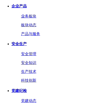
企业产品
业务板块
板块动态
产品与服务
安全生产
安全管理
安全知识
生产技术
科技创新
党建纪检
党建动态