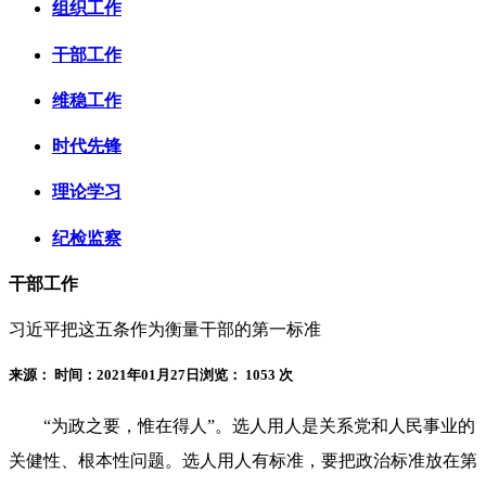
组织工作
干部工作
维稳工作
时代先锋
理论学习
纪检监察
干部工作
习近平把这五条作为衡量干部的第一标准
来源：
时间：2021年01月27日
浏览：
1053 次
“为政之要，惟在得人”。选人用人是关系党和人民事业的
关健性、根本性问题。选人用人有标准，要把政治标准放在第