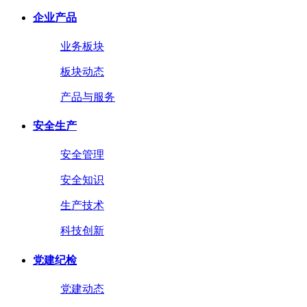
企业产品
业务板块
板块动态
产品与服务
安全生产
安全管理
安全知识
生产技术
科技创新
党建纪检
党建动态