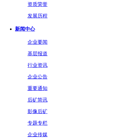
资质荣誉
发展历程
新闻中心
企业要闻
基层报道
行业资讯
企业公告
重要通知
后矿简讯
影像后矿
专题专栏
企业传媒