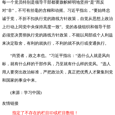
每一个党员特别是领导干部都要旗帜鲜明地坚持“是”而反
对“非”，不可有丝毫的含糊和动摇。习近平指出，“要始终忠
诚于党，不折不扣执行党的路线方针政策，自觉从思想上政治
上行动上同党中央保持高度一致”。党的各级组织和领导干部
必须坚决贯彻执行党的路线方针政策，不能以局部或个人利益
来决定取舍，有利的就执行，不利的就不执行或变通执行。
“尚贤者，政之本也。”习近平指出：“选什么人就是风向
标，就有什么样的干部作风，乃至就有什么样的党风。”选人
用人要突出政治标准，严把政治关，真正把优秀人才聚集到党
和国家的事业中来。
(来源：学习中国)
友情链接
指定了不存在的栏目ID或栏目数组！